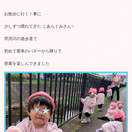
お散歩に行く！事に
少しずつ慣れてきた こあらぐみさん✨
早渕川の遊歩道で
初めて愛車のバギーから降りて
探索を楽しんできました