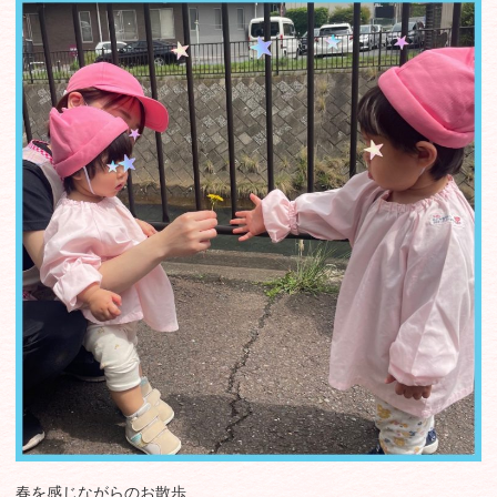
春を感じながらのお散歩