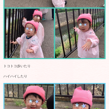
トコトコ歩いたり
ハイハイしたり