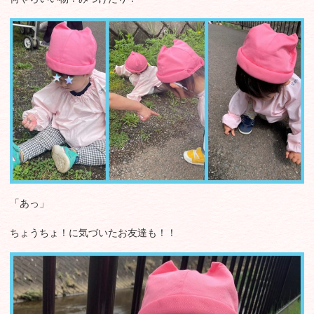
「あっ」
ちょうちょ！に気づいたお友達も！！