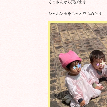
くまさんから飛び出す
シャボン玉をじっと見つめたり