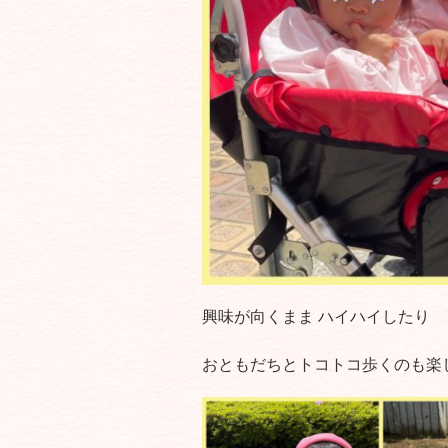
興味が向くまま ハイハイしたり
おともだちとトコトコ歩くのも楽