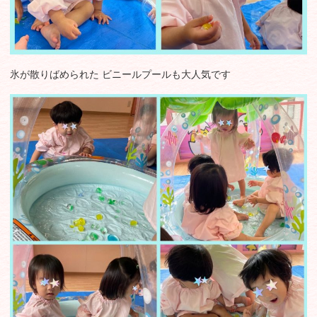
氷が散りばめられた ビニールプールも大人気です