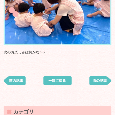
次のお楽しみは何かな〜♪
カテゴリ