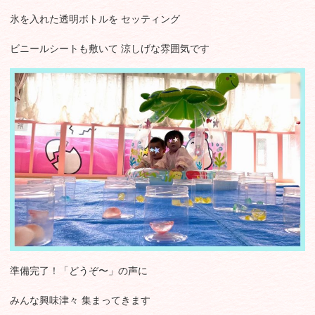
氷を入れた透明ボトルを セッティング
ビニールシートも敷いて 涼しげな雰囲気です
準備完了！「どうぞ〜」の声に
みんな興味津々 集まってきます