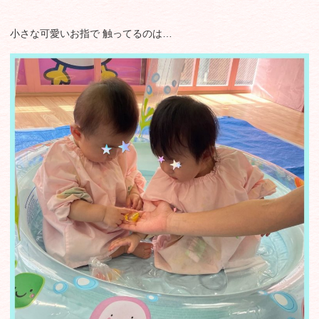
小さな可愛いお指で 触ってるのは…