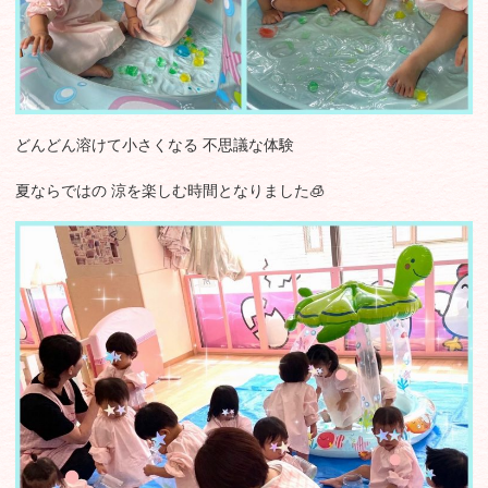
どんどん溶けて小さくなる 不思議な体験
夏ならではの 涼を楽しむ時間となりました🧊