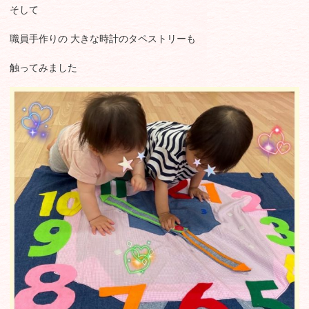
そして
職員手作りの 大きな時計のタペストリーも
触ってみました