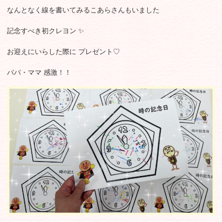
なんとなく線を書いてみるこあらさんもいました
記念すべき初クレヨン ✨
お迎えにいらした際に プレゼント♡
パパ・ママ 感激！！