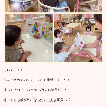
そして！！！
なんと初めてのクレヨンにも挑戦しました！
握って持つどころか 触る事すら慎重だったり
巻いてある紙が気になったり（あぁ可愛い♡）