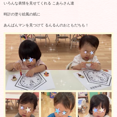
いろんな表情を見せてくれる こあらさん達
時計の塗り絵風の紙に
あんぱんマンを見つけて るんるんのおともだちも！