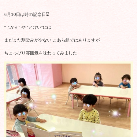
6月10日は時の記念日⌛️
“じかん” や “とけい”には
まだまだ馴染みが少ない こあら組ではありますが
ちょっぴり雰囲気を味わってみました