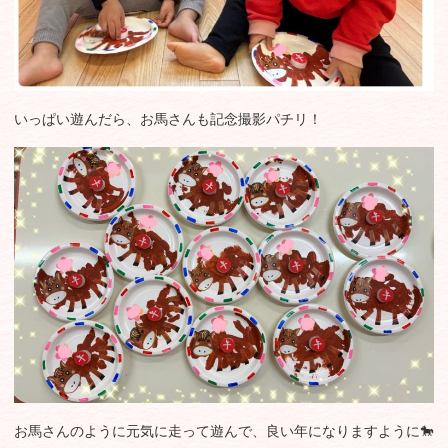
いっぱい遊んだら、お馬さんも記念撮影パチリ！
お馬さんのように元気に走って遊んで、良い年になりますように🐎