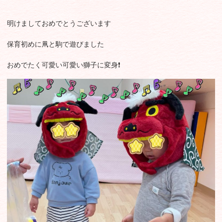
明けましておめでとうございます
保育初めに凧と駒で遊びました
おめでたく可愛い可愛い獅子に変身❗️