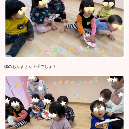
僕のおんまさん上手でしょ？