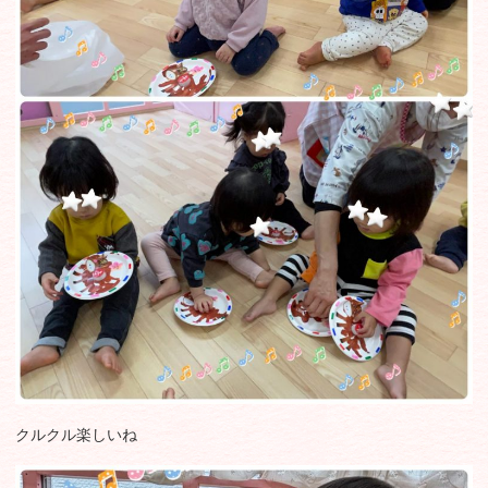
クルクル楽しいね