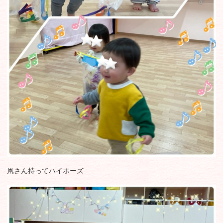
凧さん持ってハイポーズ