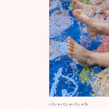
バシャバシャバシャ💦