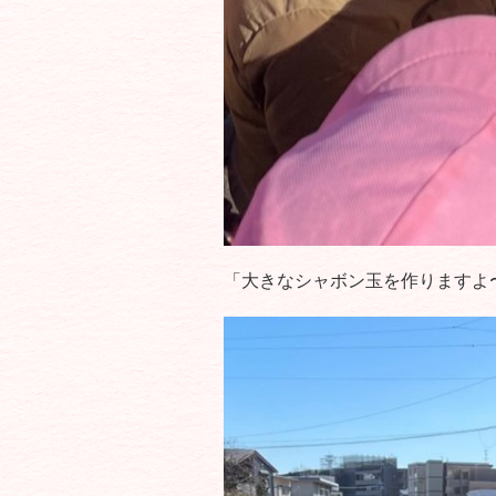
「大きなシャボン玉を作りますよ〜