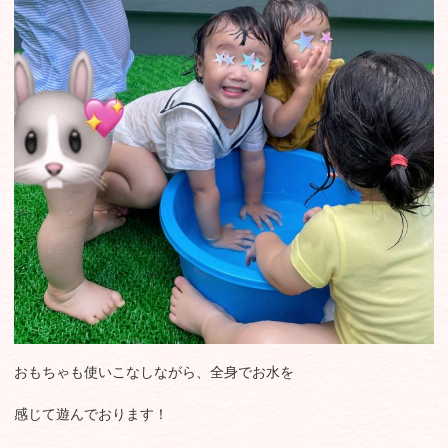
おもちゃも使いこなしながら、全身でお水を
感じて遊んでおります！