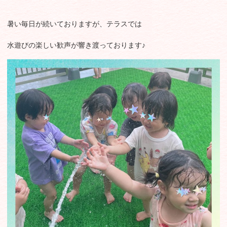
暑い毎日が続いておりますが、テラスでは
水遊びの楽しい歓声が響き渡っております♪