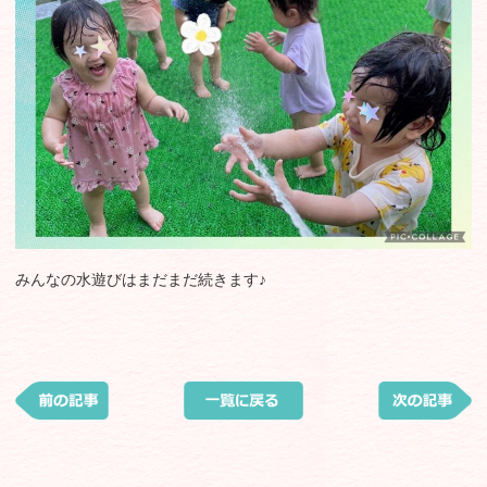
みんなの水遊びはまだまだ続きます♪