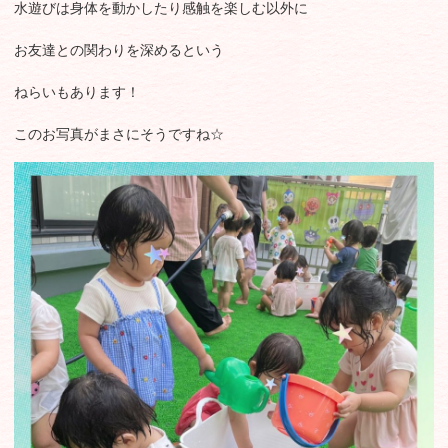
水遊びは身体を動かしたり感触を楽しむ以外に
お友達との関わりを深めるという
ねらいもあります！
このお写真がまさにそうですね☆