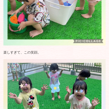
楽しすぎて、この笑顔。