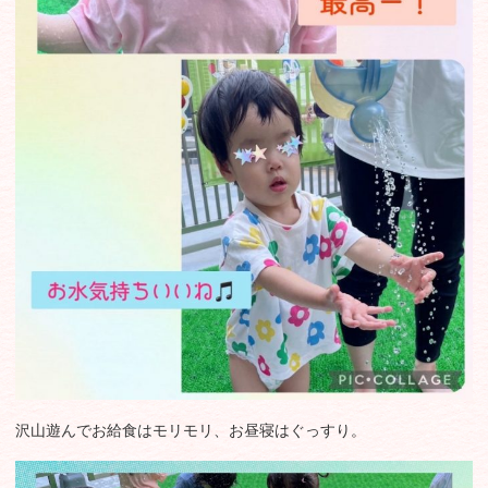
沢山遊んでお給食はモリモリ、お昼寝はぐっすり。