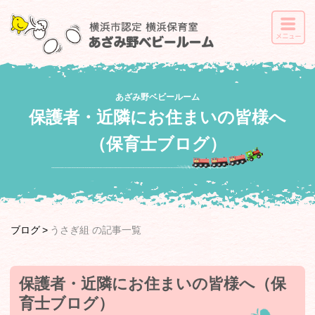
あざみ野ベビールーム
保護者・近隣にお住まいの皆様へ
（保育士ブログ）
ブログ
うさぎ組
の記事一覧
保護者・近隣にお住まいの皆様へ（保
育士ブログ）