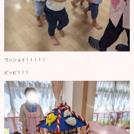
ワッショイ！！！！！
ピッピ！！！