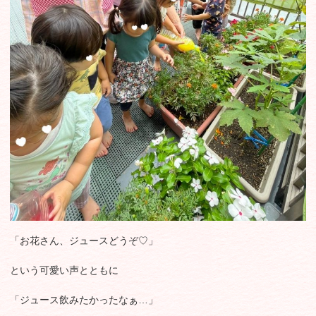
「お花さん、ジュースどうぞ♡」
という可愛い声とともに
「ジュース飲みたかったなぁ…」