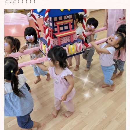
ピッピ！！！！！