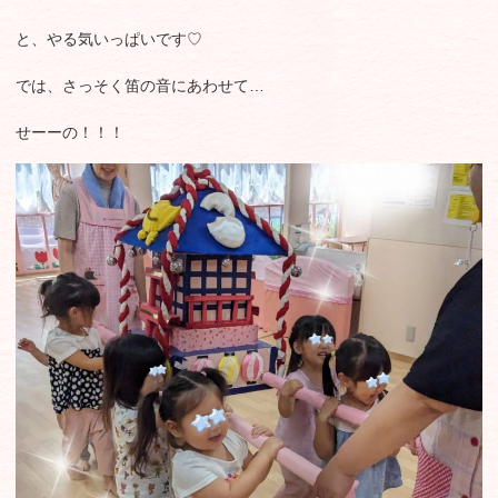
と、やる気いっぱいです♡
では、さっそく笛の音にあわせて…
せーーの！！！