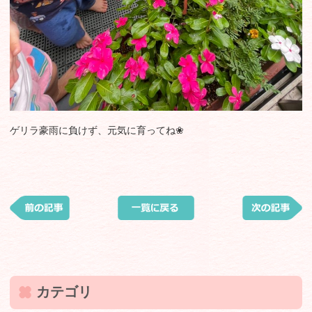
ゲリラ豪雨に負けず、元気に育ってね❀
カテゴリ