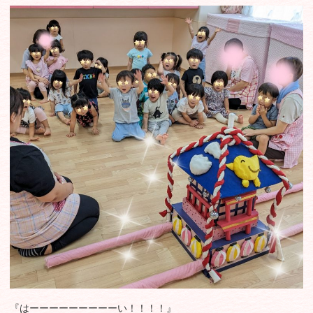
『はーーーーーーーーーい！！！！』