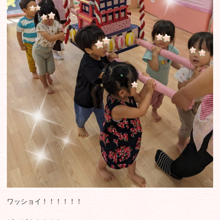
ワッショイ！！！！！！