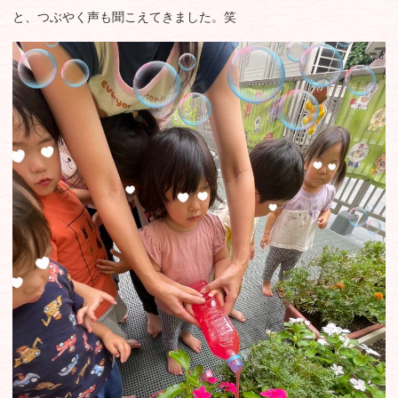
と、つぶやく声も聞こえてきました。笑