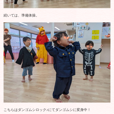
続いては、準備体操。
こちらはダンゴムシロック♪にてダンゴムシに変身中！