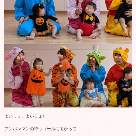
よいしょ、よいしょ♪
アンパンマンの待つゴールに向かって