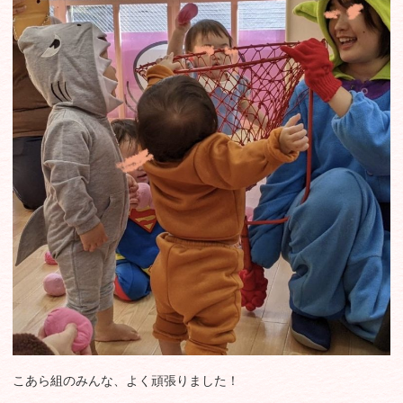
こあら組のみんな、よく頑張りました！