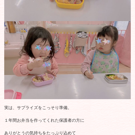
実は、サプライズをこっそり準備。
１年間お弁当を作ってくれた保護者の方に
ありがとうの気持ちをたっぷり込めて