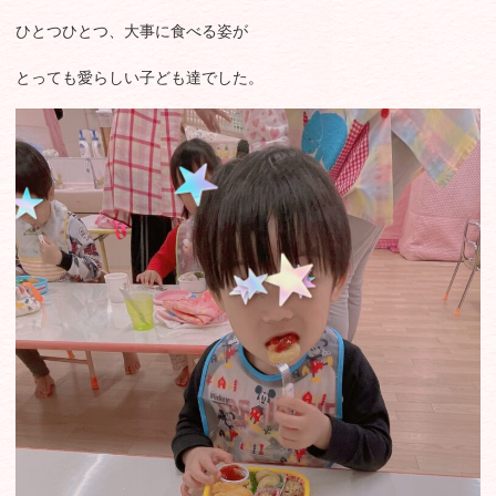
ひとつひとつ、大事に食べる姿が
とっても愛らしい子ども達でした。