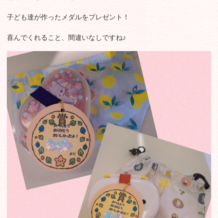
子ども達が作ったメダルをプレゼント！
喜んでくれること、間違いなしですね♪