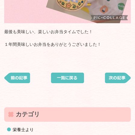
最後も美味しい、楽しいお弁当タイムでした！
１年間美味しいお弁当をありがとうございました！
カテゴリ
栄養士より