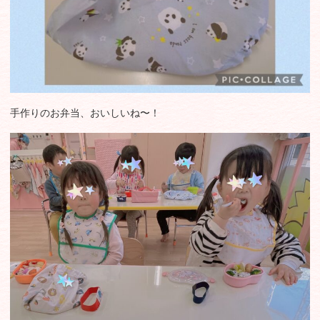
手作りのお弁当、おいしいね〜！