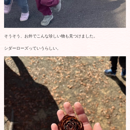
そうそう、お外でこんな珍しい物も見つけました。
シダーローズっていうらしい。