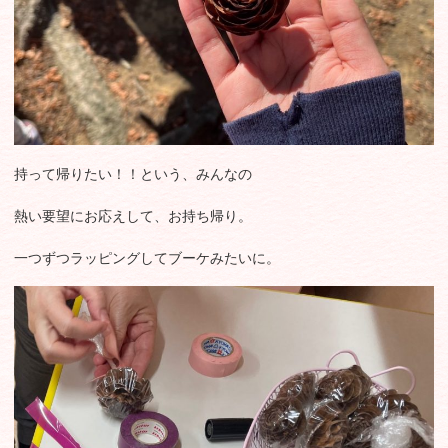
持って帰りたい！！という、みんなの
熱い要望にお応えして、お持ち帰り。
一つずつラッピングしてブーケみたいに。