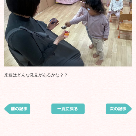
来週はどんな発見があるかな？？