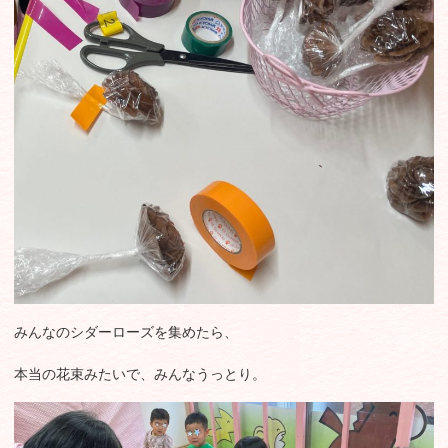
みんなのシダーローズを集めたら、
本当の花束みたいで、みんなうっとり。