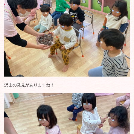
沢山の発見がありますね！