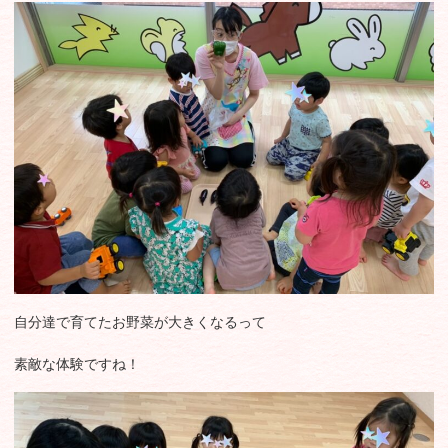
自分達で育てたお野菜が大きくなるって
素敵な体験ですね！