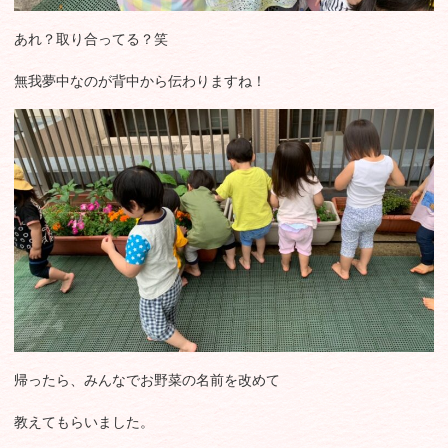
あれ？取り合ってる？笑
無我夢中なのが背中から伝わりますね！
帰ったら、みんなでお野菜の名前を改めて
教えてもらいました。