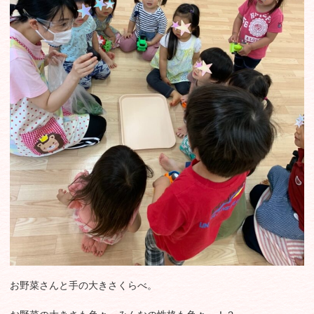
お野菜さんと手の大きさくらべ。