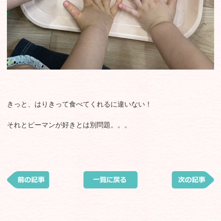
きっと、はりきって食べてくれるに違いない！
それとピーマンが好きとは別問題。。。