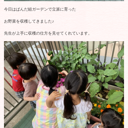
今日はぱんだ組ガーデンで立派に育った
お野菜を収穫してきました♪
先生が上手に収穫の仕方を見せてくれています。