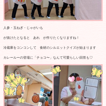
人参・玉ねぎ・じゃがいも
が抜けたとなると あれ が作りたくなりますね！
冷蔵庫をコンコンして 食材のシルエットクイズが始まります
カレールーの登場に「チョコ〜」なんて可愛らしい回答も♡