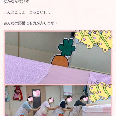
なかなか抜けず
うんとこしょ どっこいしょ
みんなの応援にも力が入ります！