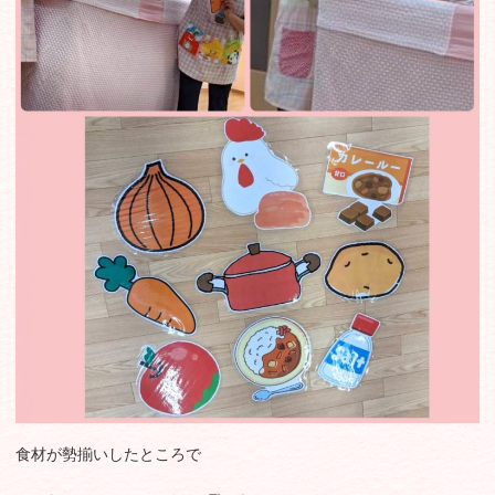
食材が勢揃いしたところで