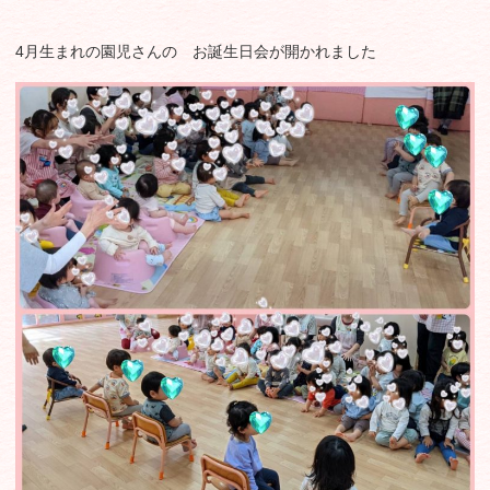
4月生まれの園児さんの お誕生日会が開かれました