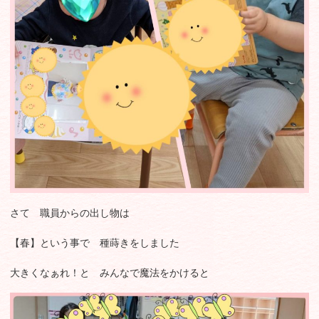
さて 職員からの出し物は
【春】という事で 種蒔きをしました
大きくなぁれ！と みんなで魔法をかけると