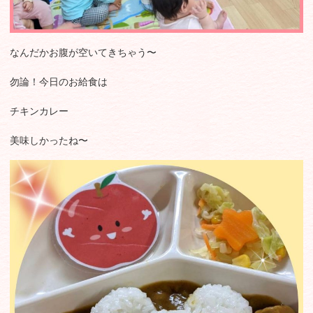
なんだかお腹が空いてきちゃう〜
勿論！今日のお給食は
チキンカレー
美味しかったね〜