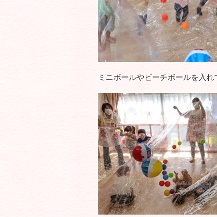
ミニボールやビーチボールを入れ