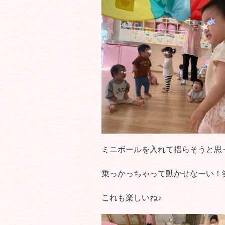
ミニボールを入れて揺らそうと思
乗っかっちゃって動かせなーい！
これも楽しいね♪