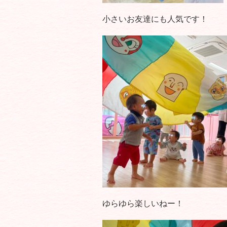
小さいお友達にも人気です！
ゆらゆら楽しいねー！