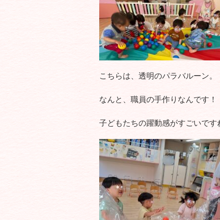
こちらは、透明のパラバルーン。
なんと、職員の手作りなんです！
子どもたちの躍動感がすごいです