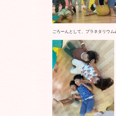
ごろーんとして、プラネタリウム