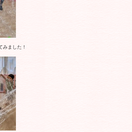
てみました！