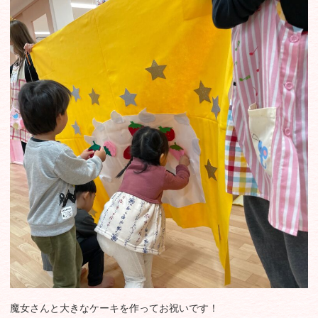
魔女さんと大きなケーキを作ってお祝いです！