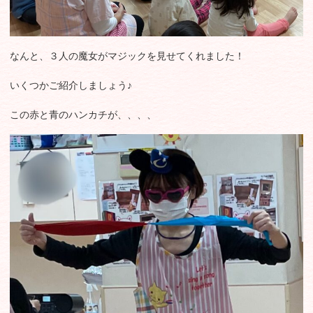
なんと、３人の魔女がマジックを見せてくれました！
いくつかご紹介しましょう♪
この赤と青のハンカチが、、、、