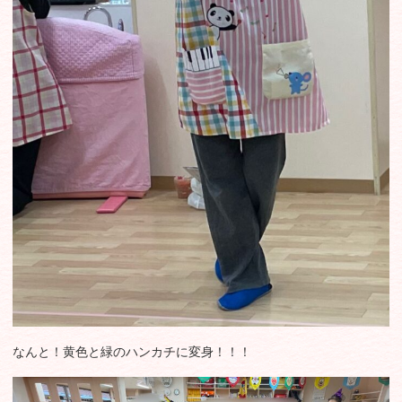
なんと！黄色と緑のハンカチに変身！！！