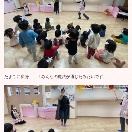
たまごに変身！！！みんなの魔法が通じたみたいです。