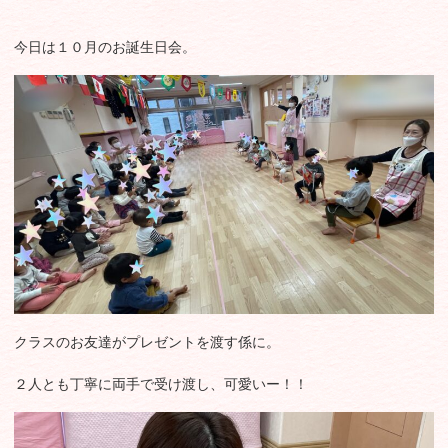
今日は１０月のお誕生日会。
クラスのお友達がプレゼントを渡す係に。
２人とも丁寧に両手で受け渡し、可愛いー！！