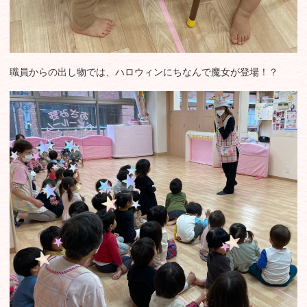
職員からの出し物では、ハロウィンにちなんで魔女が登場！？