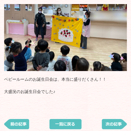
ベビールームのお誕生日会は、本当に盛りだくさん！！
大盛況のお誕生日会でした♪