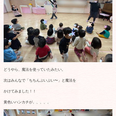
どうやら、魔法を使っていたみたい。
次はみんなで「ちちんぷいぷい〜」と魔法を
かけてみました！！
黄色いハンカチが、、、、、