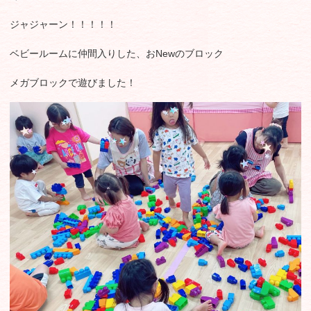
ジャジャーン！！！！！
ベビールームに仲間入りした、おNewのブロック
メガブロックで遊びました！