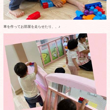
車を作ってお部屋を走らせたり、、♪