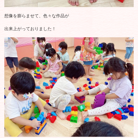
想像を膨らませて、色々な作品が
出来上がっておりました！