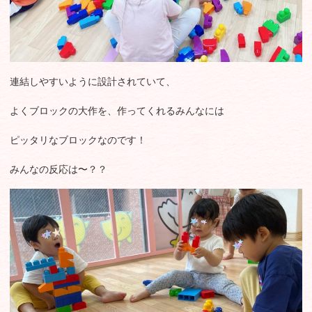
連結しやすいように設計されていて、
よくブロックの大作を、作ってくれるみんなには
ピッタリなブロックなのです！
みんなの反応は〜？？