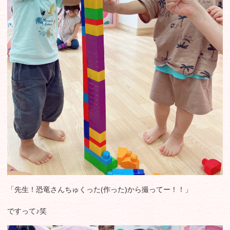
「先生！恐竜さんちゅくった(作った)から撮ってー！！」
ですって♪笑