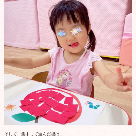
そして、集中して遊んだ後は…