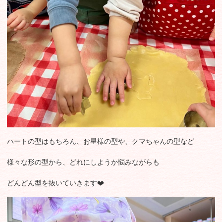
ハートの型はもちろん、お星様の型や、クマちゃんの型など
様々な形の型から、どれにしようか悩みながらも
どんどん型を抜いていきます❤️