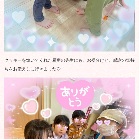
クッキーを焼いてくれた厨房の先生にも、お裾分けと、感謝の気持
ちをお伝えしに行きました♡