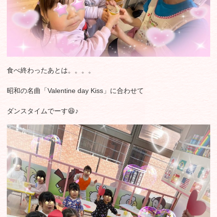
食べ終わったあとは。。。。
昭和の名曲「Valentine day Kiss」に合わせて
ダンスタイムでーす😆♪