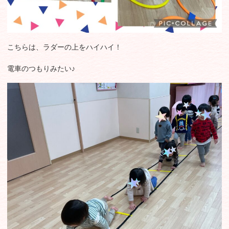
こちらは、ラダーの上をハイハイ！
電車のつもりみたい♪