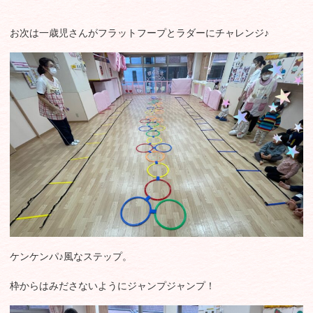
お次は一歳児さんがフラットフープとラダーにチャレンジ♪
ケンケンパ♪風なステップ。
枠からはみださないようにジャンプジャンプ！