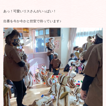
あっ！可愛いリスさんがいっぱい！
出番を今か今かと控室で待っています♪