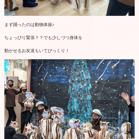
まず踊ったのは動物体操♪
ちょっぴり緊張？？でも少しづつ身体を
動かせるお友達もいてびっくり！