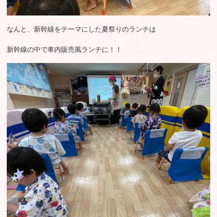
なんと、新幹線をテーマにした夏祭りのランチは
新幹線の中で車内販売風ランチに！！