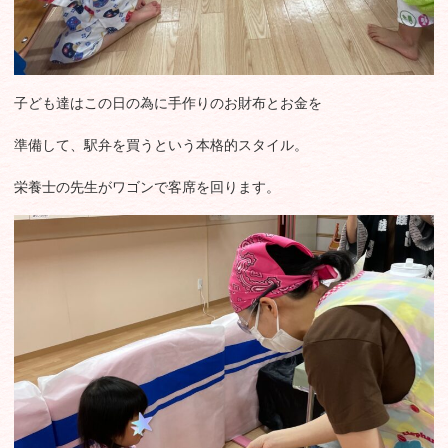
子ども達はこの日の為に手作りのお財布とお金を
準備して、駅弁を買うという本格的スタイル。
栄養士の先生がワゴンで客席を回ります。