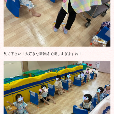
見て下さい！大好きな新幹線で楽しすぎますね！