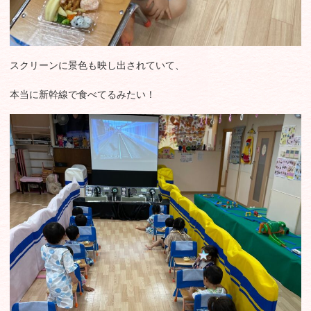
スクリーンに景色も映し出されていて、
本当に新幹線で食べてるみたい！