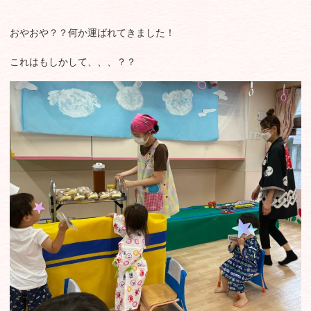
おやおや？？何か運ばれてきました！
これはもしかして、、、？？