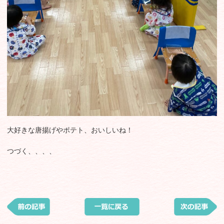
大好きな唐揚げやポテト、おいしいね！
つづく、、、、