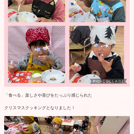
「食べる」楽しさや喜びをたっぷり感じられた
クリスマスクッキングとなりました！