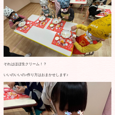
それはほぼ生クリーム！？
いいのいいの♪作り方はおまかせします♪