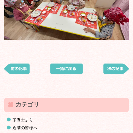
カテゴリ
栄養士より
近隣の皆様へ