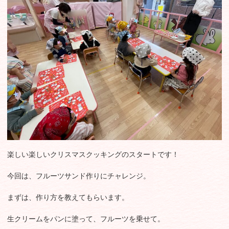
楽しい楽しいクリスマスクッキングのスタートです！
今回は、フルーツサンド作りにチャレンジ。
まずは、作り方を教えてもらいます。
生クリームをパンに塗って、フルーツを乗せて。