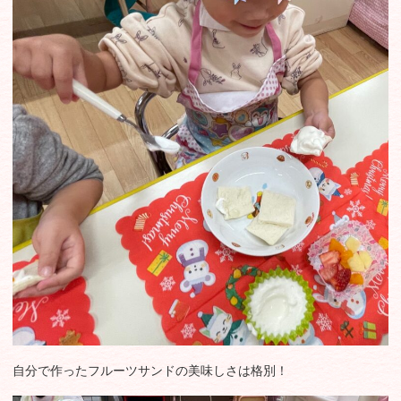
自分で作ったフルーツサンドの美味しさは格別！