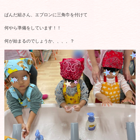
ぱんだ組さん、エプロンに三角巾を付けて
何やら準備をしています！！
何が始まるのでしょうか、、、、？