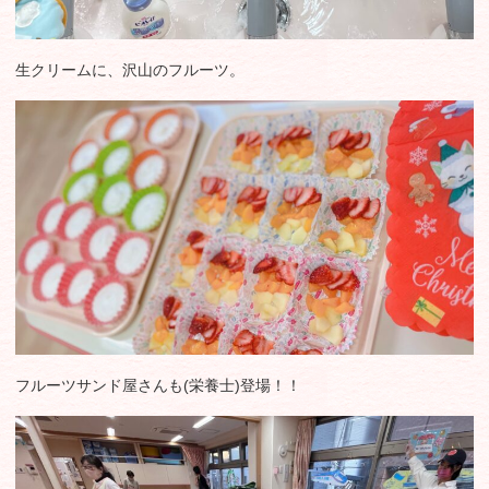
生クリームに、沢山のフルーツ。
フルーツサンド屋さんも(栄養士)登場！！