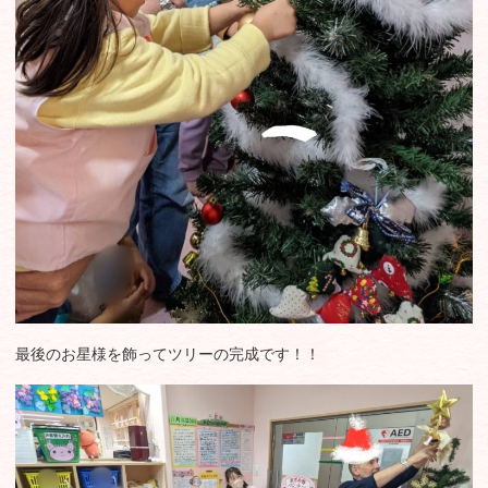
最後のお星様を飾ってツリーの完成です！！