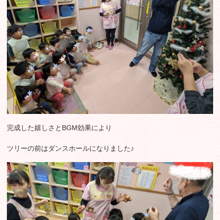
完成した嬉しさとBGM効果により
ツリーの前はダンスホールになりました♪