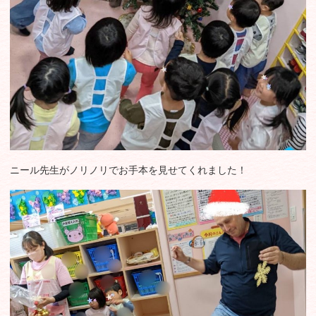
ニール先生がノリノリでお手本を見せてくれました！