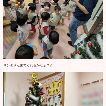
サンタさん来てくれるかなぁ？☆