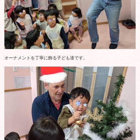
オーナメントを丁寧に飾る子ども達です。