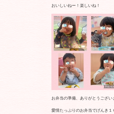
おいしいねー！楽しいね！
お弁当の準備、ありがとうござい
愛情たっぷりのお弁当でげんき１