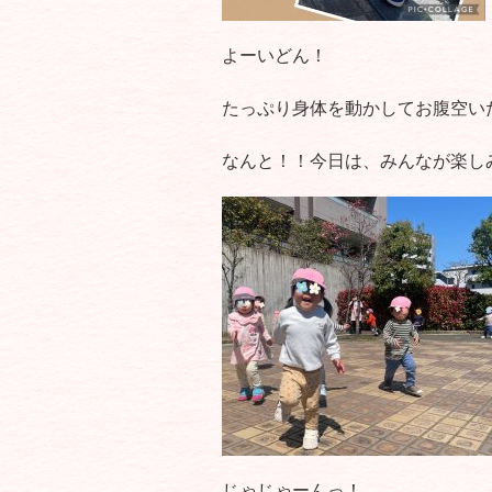
よーいどん！
たっぷり身体を動かしてお腹空い
なんと！！今日は、みんなが楽し
じゃじゃーんっ！