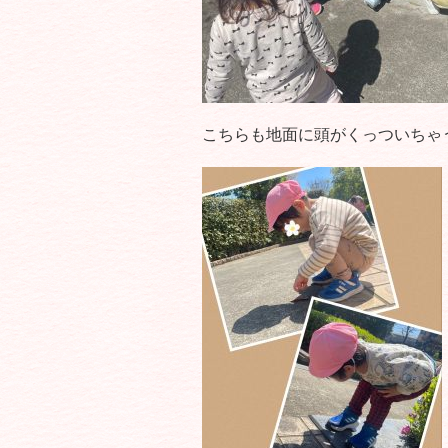
こちらも地面に頭がくっついちゃ