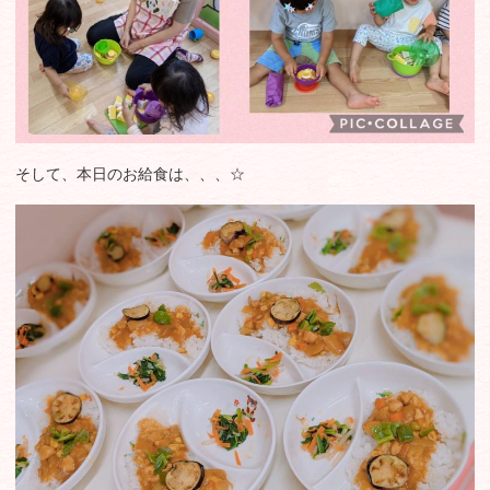
そして、本日のお給食は、、、☆