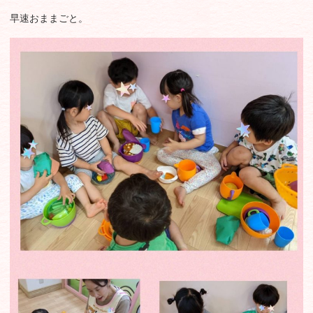
早速おままごと。