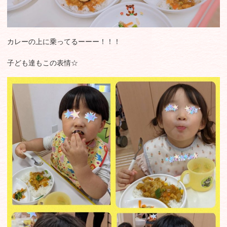
カレーの上に乗ってるーーー！！！
子ども達もこの表情☆