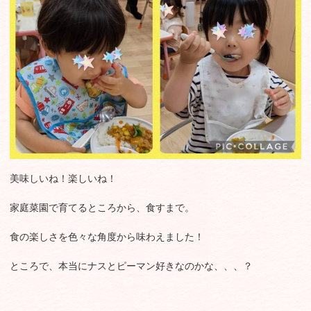
美味しいね！楽しいね！
家庭菜園で育てるところから、食すまで。
食の楽しさを色々な角度から味わえました！
ところで、本当にナスとピーマン好きなのかな、、、？