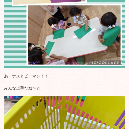
あ！ナスとピーマン！！
みんな上手だね〜☆