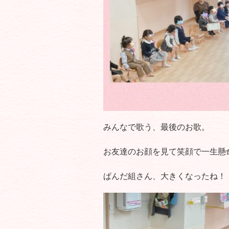
みんなで歌う、最後のお歌。
お友達のお顔を見て笑顔で一生懸
ぱんだ組さん、大きくなったね！