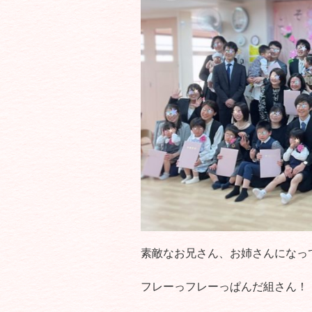
素敵なお兄さん、お姉さんになっ
フレーっフレーっぱんだ組さん！