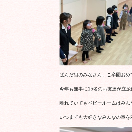
ぱんだ組のみなさん、ご卒園おめ
今年も無事に15名のお友達が立
離れていてもベビールームはみん
いつまでも大好きなみんなの事を