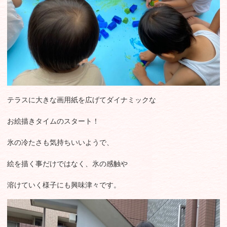
テラスに大きな画用紙を広げてダイナミックな
お絵描きタイムのスタート！
氷の冷たさも気持ちいいようで、
絵を描く事だけではなく、氷の感触や
溶けていく様子にも興味津々です。