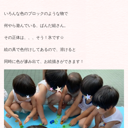
いろんな色のブロックのような物で
何やら遊んでいる、ぱんだ組さん。
その正体は、、、そう！氷です☆
絵の具で色付けしてあるので、溶けると
同時に色が滲み出て、お絵描きができます！