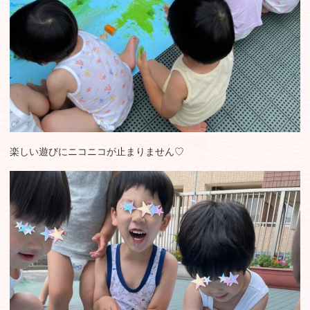
楽しい遊びにニコニコが止まりません♡