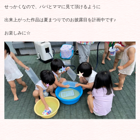
せっかくなので、パパとママに見て頂けるように
出来上がった作品は夏まつりでのお披露目を計画中です♪
お楽しみに☆