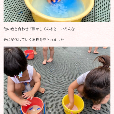
他の色と合わせて溶かしてみると、いろんな
色に変化していく過程を見られました！